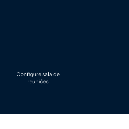
Configure sala de
reuniões