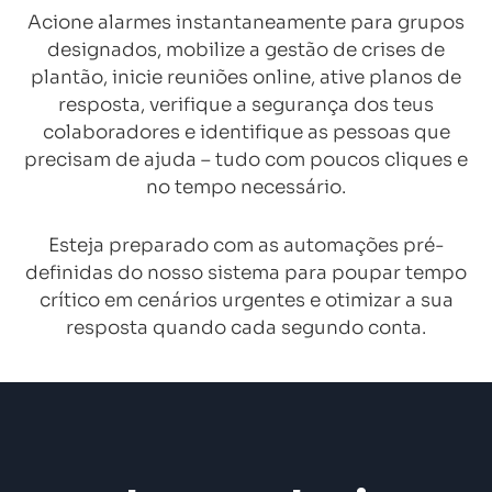
Acione alarmes instantaneamente para grupos
designados, mobilize a gestão de crises de
plantão, inicie reuniões online, ative planos de
resposta, verifique a segurança dos teus
colaboradores e identifique as pessoas que
precisam de ajuda – tudo com poucos cliques e
no tempo necessário.
Esteja preparado com as automações pré-
definidas do nosso sistema para poupar tempo
crítico em cenários urgentes e otimizar a sua
resposta quando cada segundo conta.