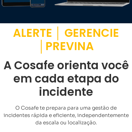
ALERTE │ GERENCIE
│PREVINA
A Cosafe orienta você
em cada etapa do
incidente
O Cosafe te prepara para uma gestão de
incidentes rápida e eficiente, independentemente
da escala ou localização.