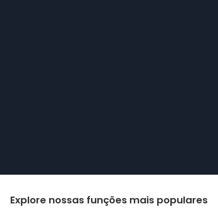
Explore nossas funções mais populares