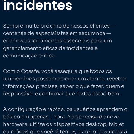
incidentes
Sempre muito próximo de nossos clientes —
centenas de especialistas em segurança —
criamos as ferramentas essenciais para um
gerenciamento eficaz de incidentes e
comunicação crítica.
Com o Cosafe, você assegura que todos os
funcionários possam acionar um alarme, receber
informações precisas, saber o que fazer, quem é
responsável e confirmar que todos estão bem.
A configuração é rápida: os usuários aprendem o
básico em apenas 1 hora. Não precisa de novo
hardware; utilize os dispositivos desktop, tablet
ou móveis que você já tem. E, claro, o Cosafe está