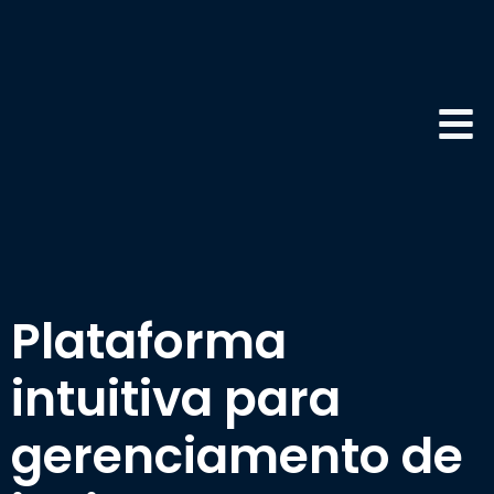
Plataforma
intuitiva para
gerenciamento de