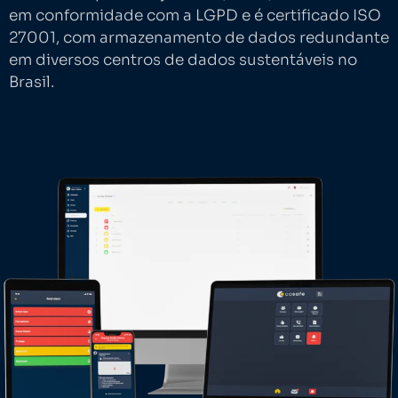
em conformidade com a LGPD e é certificado ISO
27001, com armazenamento de dados redundante
em diversos centros de dados sustentáveis no
Brasil.