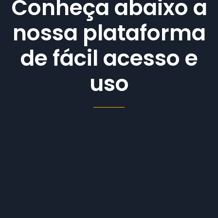
Conheça abaixo a
nossa plataforma
de fácil acesso e
uso