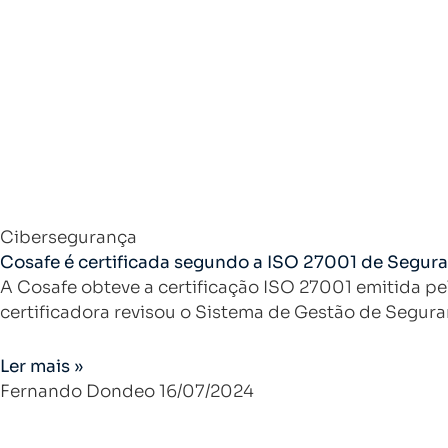
Cibersegurança
Cosafe é certificada segundo a ISO 27001 de Segur
A Cosafe obteve a certificação ISO 27001 emitida pe
certificadora revisou o Sistema de Gestão de Segur
Ler mais »
Fernando Dondeo
16/07/2024