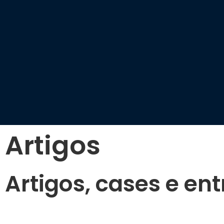
Artigos
Artigos, cases e ent