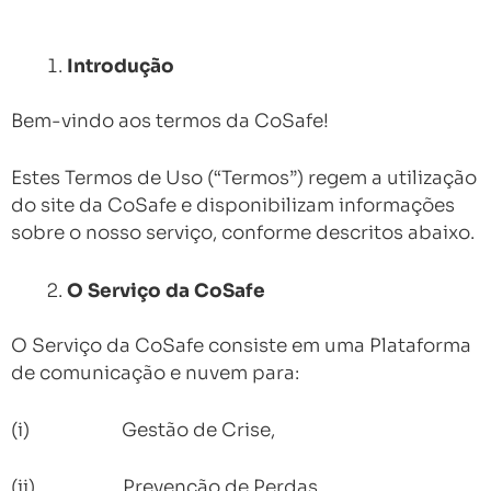
Introdução
Bem-vindo aos termos da CoSafe!
Estes Termos de Uso (“Termos”) regem a utilização
do site da CoSafe e disponibilizam informações
sobre o nosso serviço, conforme descritos abaixo.
O Serviço da CoSafe
O Serviço da CoSafe consiste em uma Plataforma
de comunicação e nuvem para:
(i) Gestão de Crise,
(ii) Prevenção de Perdas,