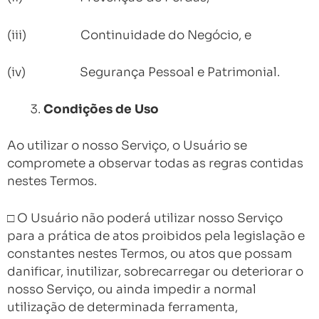
(iii) Continuidade do Negócio, e
(iv) Segurança Pessoal e Patrimonial.
Condições de Uso
Ao utilizar o nosso Serviço, o Usuário se
compromete a observar todas as regras contidas
nestes Termos.
□ O Usuário não poderá utilizar nosso Serviço
para a prática de atos proibidos pela legislação e
constantes nestes Termos, ou atos que possam
danificar, inutilizar, sobrecarregar ou deteriorar o
nosso Serviço, ou ainda impedir a normal
utilização de determinada ferramenta,