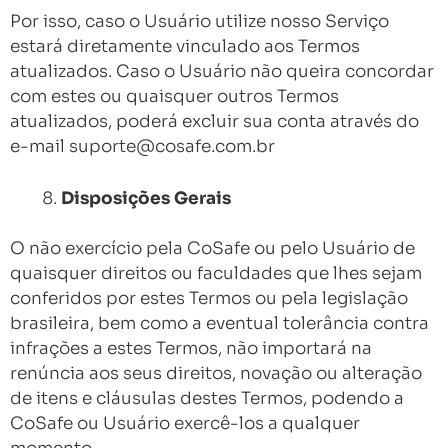
Por isso, caso o Usuário utilize nosso Serviço
estará diretamente vinculado aos Termos
atualizados. Caso o Usuário não queira concordar
com estes ou quaisquer outros Termos
atualizados, poderá excluir sua conta através do
e-mail
suporte@cosafe.com.br
Disposições Gerais
O não exercício pela CoSafe ou pelo Usuário de
quaisquer direitos ou faculdades que lhes sejam
conferidos por estes Termos ou pela legislação
brasileira, bem como a eventual tolerância contra
infrações a estes Termos, não importará na
renúncia aos seus direitos, novação ou alteração
de itens e cláusulas destes Termos, podendo a
CoSafe ou Usuário exercê-los a qualquer