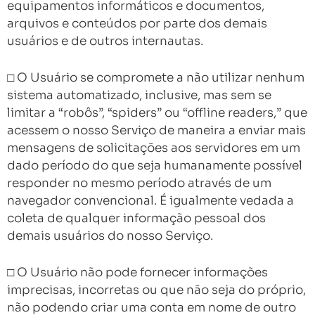
equipamentos informáticos e documentos,
arquivos e conteúdos por parte dos demais
usuários e de outros internautas.
□ O Usuário se compromete a não utilizar nenhum
sistema automatizado, inclusive, mas sem se
limitar a “robôs”, “spiders” ou “offline readers,” que
acessem o nosso Serviço de maneira a enviar mais
mensagens de solicitações aos servidores em um
dado período do que seja humanamente possível
responder no mesmo período através de um
navegador convencional. É igualmente vedada a
coleta de qualquer informação pessoal dos
demais usuários do nosso Serviço.
□ O Usuário não pode fornecer informações
imprecisas, incorretas ou que não seja do próprio,
não podendo criar uma conta em nome de outro