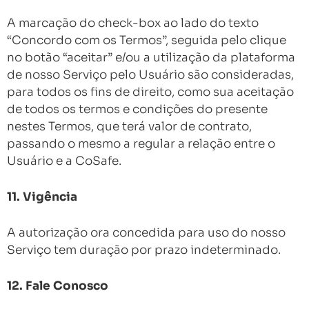
A marcação do check-box ao lado do texto
“Concordo com os Termos”, seguida pelo clique
no botão “aceitar” e/ou a utilização da plataforma
de nosso Serviço pelo Usuário são consideradas,
para todos os fins de direito, como sua aceitação
de todos os termos e condições do presente
nestes Termos, que terá valor de contrato,
passando o mesmo a regular a relação entre o
Usuário e a CoSafe.
11. Vigência
A autorização ora concedida para uso do nosso
Serviço tem duração por prazo indeterminado.
12. Fale Conosco