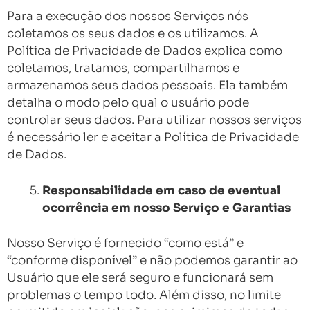
Para a execução dos nossos Serviços nós
coletamos os seus dados e os utilizamos. A
Política de Privacidade de Dados explica como
coletamos, tratamos, compartilhamos e
armazenamos seus dados pessoais. Ela também
detalha o modo pelo qual o usuário pode
controlar seus dados. Para utilizar nossos serviços
é necessário ler e aceitar a Política de Privacidade
de Dados.
Responsabilidade em caso de eventual
ocorrência em nosso Serviço e Garantias
Nosso Serviço é fornecido “como está” e
“conforme disponível” e não podemos garantir ao
Usuário que ele será seguro e funcionará sem
problemas o tempo todo. Além disso, no limite