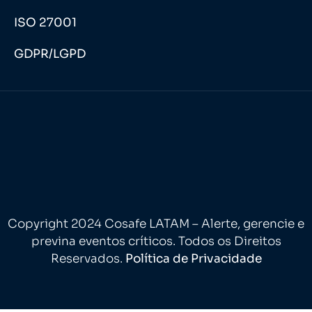
ISO 27001
GDPR/LGPD
Copyright 2024 Cosafe LATAM – Alerte, gerencie e
previna eventos críticos. Todos os Direitos
Reservados.
Política de Privacidade