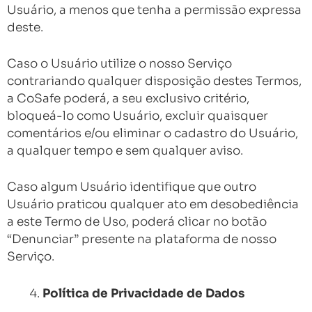
Usuário, a menos que tenha a permissão expressa
deste.
Caso o Usuário utilize o nosso Serviço
contrariando qualquer disposição destes Termos,
a CoSafe poderá, a seu exclusivo critério,
bloqueá-lo como Usuário, excluir quaisquer
comentários e/ou eliminar o cadastro do Usuário,
a qualquer tempo e sem qualquer aviso.
Caso algum Usuário identifique que outro
Usuário praticou qualquer ato em desobediência
a este Termo de Uso, poderá clicar no botão
“Denunciar” presente na plataforma de nosso
Serviço.
Política de Privacidade de Dados