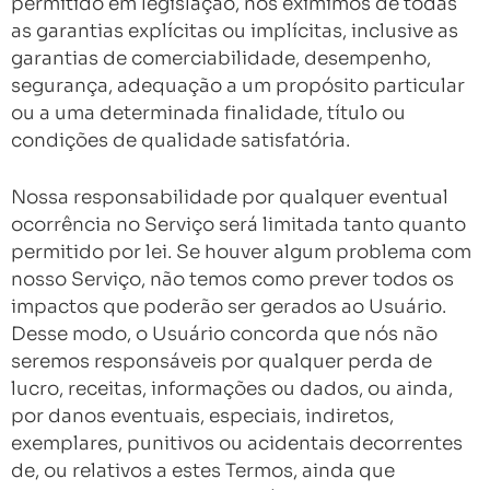
permitido em legislação, nos eximimos de todas
as garantias explícitas ou implícitas, inclusive as
garantias de comerciabilidade, desempenho,
segurança, adequação a um propósito particular
ou a uma determinada finalidade, título ou
condições de qualidade satisfatória.
Nossa responsabilidade por qualquer eventual
ocorrência no Serviço será limitada tanto quanto
permitido por lei. Se houver algum problema com
nosso Serviço, não temos como prever todos os
impactos que poderão ser gerados ao Usuário.
Desse modo, o Usuário concorda que nós não
seremos responsáveis por qualquer perda de
lucro, receitas, informações ou dados, ou ainda,
por danos eventuais, especiais, indiretos,
exemplares, punitivos ou acidentais decorrentes
de, ou relativos a estes Termos, ainda que