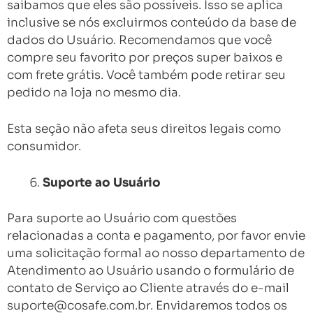
saibamos que eles são possíveis. Isso se aplica
inclusive se nós excluirmos conteúdo da base de
dados do Usuário. Recomendamos que você
compre seu favorito por preços super baixos e
com frete grátis. Você também pode retirar seu
pedido na loja no mesmo dia.
Esta seção não afeta seus direitos legais como
consumidor.
Suporte ao Usuário
Para suporte ao Usuário com questões
relacionadas a conta e pagamento, por favor envie
uma solicitação formal ao nosso departamento de
Atendimento ao Usuário usando o formulário de
contato de Serviço ao Cliente através do e-mail
suporte@cosafe.com.br
. Envidaremos todos os