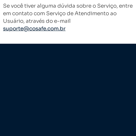
Se você tiver alguma dúvida sobre o Serviço, entre
em contato com Serviço de Atendimento ao
Usuário, através do e-mail
suporte@cosafe.com.br