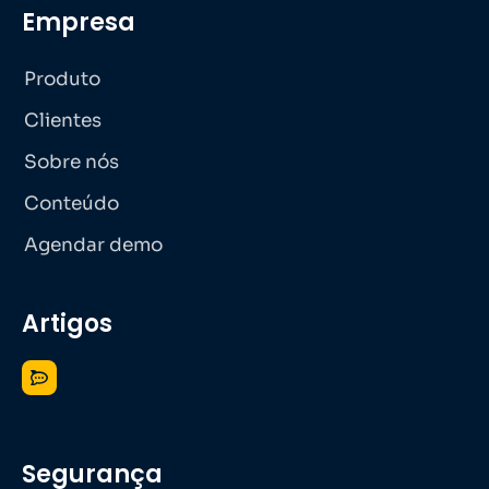
Empresa
Produto
Clientes
Sobre nós
Conteúdo
Agendar demo
Artigos
Segurança