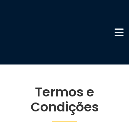
Termos e
Condições