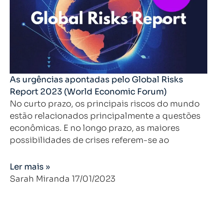
As urgências apontadas pelo Global Risks
Report 2023 (World Economic Forum)
No curto prazo, os principais riscos do mundo
estão relacionados principalmente a questões
econômicas. E no longo prazo, as maiores
possibilidades de crises referem-se ao
Ler mais »
Sarah Miranda
17/01/2023