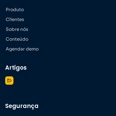
Produto
Clientes
Sobre nós
Conteúdo
Agendar demo
Artigos
Segurança