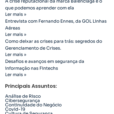
A crise reputacional da marca Balenciaga e o
que podemos aprender com ela
Ler mais »
Entrevista com Fernando Ennes, da GOL Linhas
Aéreas
Ler mais »
Como deixar as crises para trás: segredos do
Gerenciamento de Crises.
Ler mais »
Desafios e avanços em segurança da
informação nas Fintechs
Ler mais »
Principais Assuntos:
Análise de Risco
Cibersegurança
Continuidade do Negócio
Covid-19
Cultura de Segurança