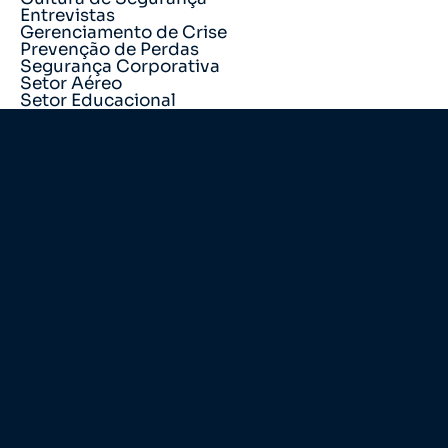
Entrevistas
Gerenciamento de Crise
Prevenção de Perdas
Segurança Corporativa
Setor Aéreo
Setor Educacional