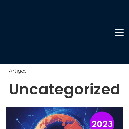
Artigos
Uncategorized