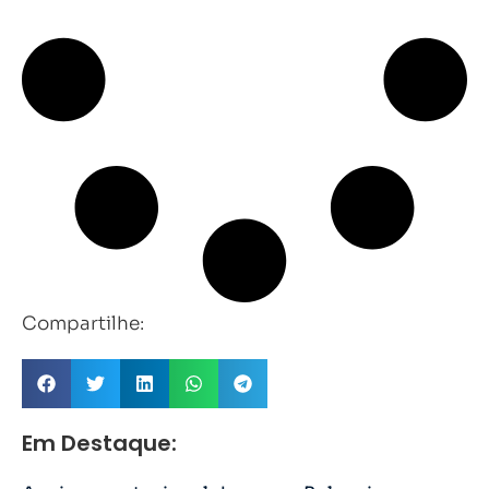
Compartilhe:
Em Destaque: