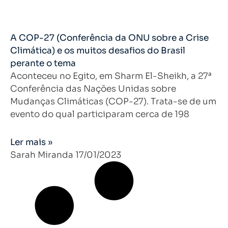
A COP-27 (Conferência da ONU sobre a Crise
Climática) e os muitos desafios do Brasil
perante o tema
Aconteceu no Egito, em Sharm El-Sheikh, a 27ª
Conferência das Nações Unidas sobre
Mudanças Climáticas (COP-27). Trata-se de um
evento do qual participaram cerca de 198
Ler mais »
Sarah Miranda
17/01/2023