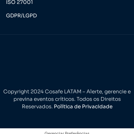
ISO 27001
GDPR/LGPD
Copyright 2024 Cosafe LATAM – Alerte, gerencie e
previna eventos críticos. Todos os Direitos
Reservados.
Política de Privacidade
Gerenciar Preferências