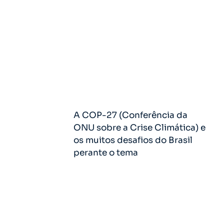
A COP-27 (Conferência da
ONU sobre a Crise Climática) e
os muitos desafios do Brasil
perante o tema