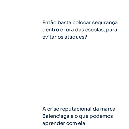
Então basta colocar segurança
dentro e fora das escolas, para
evitar os ataques?
A crise reputacional da marca
Balenciaga e o que podemos
aprender com ela