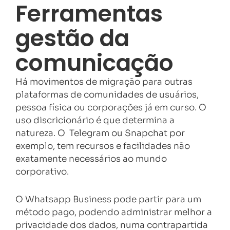
Ferramentas
gestão da
comunicação
Há movimentos de migração para outras
plataformas de comunidades de usuários,
pessoa física ou corporações já em curso. O
uso discricionário é que determina a
natureza. O Telegram ou Snapchat por
exemplo, tem recursos e facilidades não
exatamente necessários ao mundo
corporativo.
O Whatsapp Business pode partir para um
método pago, podendo administrar melhor a
privacidade dos dados, numa contrapartida