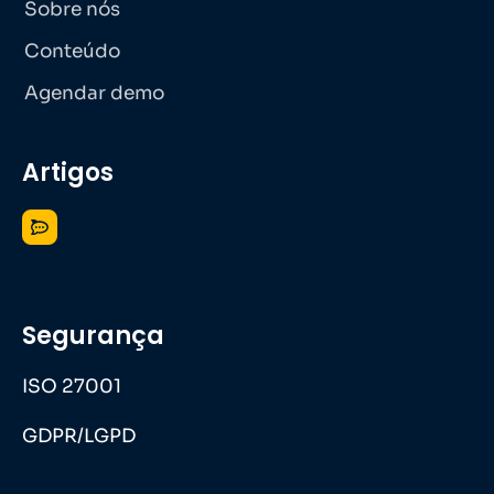
Sobre nós
Conteúdo
Agendar demo
Artigos
Segurança
ISO 27001
GDPR/LGPD