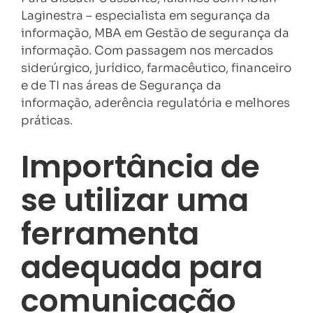
Laginestra – especialista em segurança da
informação, MBA em Gestão de segurança da
informação. Com passagem nos mercados
siderúrgico, jurídico, farmacêutico, financeiro
e de TI nas áreas de Segurança da
informação, aderência regulatória e melhores
práticas.
Importância de
se utilizar uma
ferramenta
adequada para
comunicação