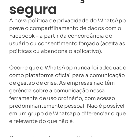
segura
A nova política de privacidade do WhatsApp
prevê o compartilhamento de dados com o
Facebook – a partir da concordância do
usuário ou consentimento forçado (aceita as
políticas ou abandona o aplicativo).
Ocorre que o WhatsApp nunca foi adequado
como plataforma oficial para a comunicação
de gestão de crise. As empresas não têm
gerência sobre a comunicação nessa
ferramenta de uso ordinário, com acesso
predominantemente pessoal. Não é possível
em um grupo de Whatsapp diferenciar o que
é relevante do que não é.