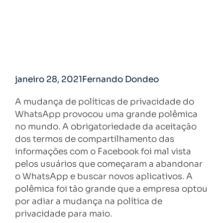
janeiro 28, 2021
Fernando Dondeo
A mudança de políticas de privacidade do
WhatsApp provocou uma grande polêmica
no mundo. A obrigatoriedade da aceitação
dos termos de compartilhamento das
informações com o Facebook foi mal vista
pelos usuários que começaram a abandonar
o WhatsApp e buscar novos aplicativos. A
polêmica foi tão grande que a empresa optou
por adiar a mudança na política de
privacidade para maio.