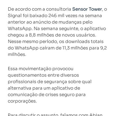
De acordo com a consultoria
Sensor Tower
, o
Signal foi baixado 246 mil vezes na semana
anterior ao anúncio de mudanças pelo
WhatsApp. Na semana seguinte, o aplicativo
chegou a 8,8 milhões de novos usuários.
Nesse mesmo período, os downloads totais
do WhatsApp caíram de 11,3 milhões para 9,2
milhões.
Essa movimentação provocou
questionamentos entre diversos
profissionais de segurança sobre qual
alternativa para um aplicativo de
comunicação de crises seguro para
corporações.
Para discutir o assunto, falamos com Abian