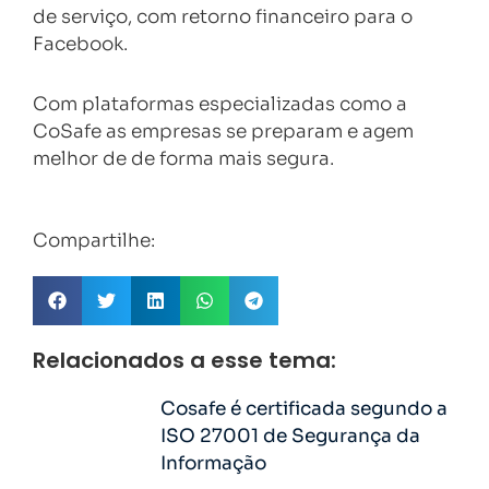
de serviço, com retorno financeiro para o
Facebook.
Com plataformas especializadas como a
CoSafe as empresas se preparam e agem
melhor de de forma mais segura.
Compartilhe:
Relacionados a esse tema:
Cosafe é certificada segundo a
ISO 27001 de Segurança da
Informação