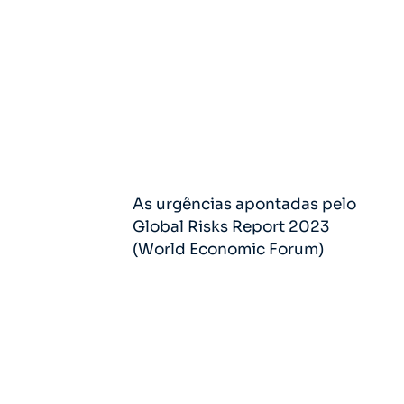
As urgências apontadas pelo
Global Risks Report 2023
(World Economic Forum)