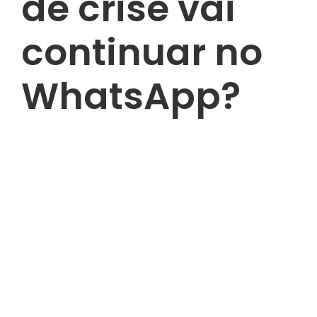
de crise vai
continuar no
WhatsApp?