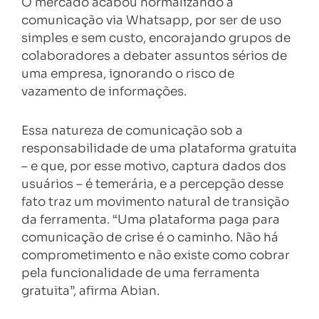
O mercado acabou normalizando a
comunicação via Whatsapp, por ser de uso
simples e sem custo, encorajando grupos de
colaboradores a debater assuntos sérios de
uma empresa, ignorando o risco de
vazamento de informações.
Essa natureza de comunicação sob a
responsabilidade de uma plataforma gratuita
– e que, por esse motivo, captura dados dos
usuários – é temerária, e a percepção desse
fato traz um movimento natural de transição
da ferramenta. “Uma plataforma paga para
comunicação de crise é o caminho. Não há
comprometimento e não existe como cobrar
pela funcionalidade de uma ferramenta
gratuita”, afirma Abian.