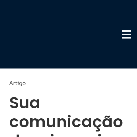
Artigo
Sua
comunicação