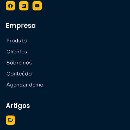
Empresa
Produto
Clientes
Sobre nós
Conteúdo
Agendar demo
Artigos