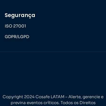
Segurança
ISO 27001
GDPR/LGPD
Copyright 2024 Cosafe LATAM – Alerte, gerencie e
previna eventos críticos. Todos os Direitos