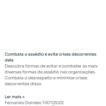
Combata o assédio e evite crises decorrentes
dele
Descubra formas de evitar e combater as mais
diversas formas de assédio nas organizações.
Combata o desrespeito e minimize crises
decorrentes disso.
Ler mais »
Fernando Dondeo
11/07/2022