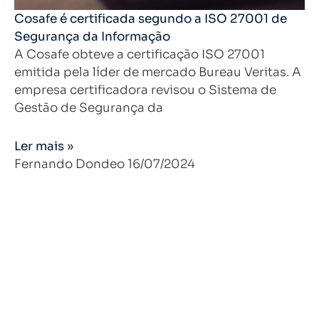
Cosafe é certificada segundo a ISO 27001 de
Segurança da Informação
A Cosafe obteve a certificação ISO 27001
emitida pela líder de mercado Bureau Veritas. A
empresa certificadora revisou o Sistema de
Gestão de Segurança da
Ler mais »
Fernando Dondeo
16/07/2024