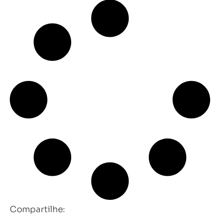
Compartilhe: