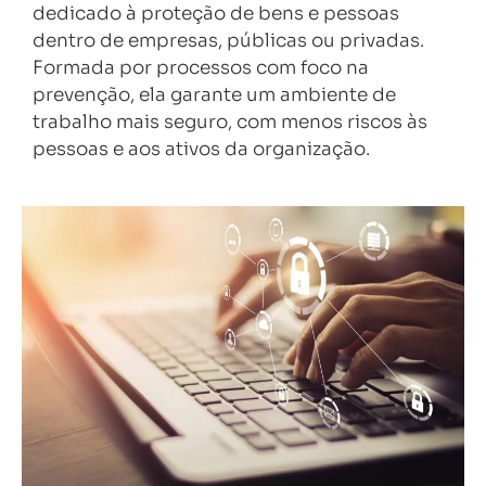
dedicado à proteção de bens e pessoas
dentro de empresas, públicas ou privadas.
Formada por processos com foco na
prevenção, ela garante um ambiente de
trabalho mais seguro, com menos riscos às
pessoas e aos ativos da organização.