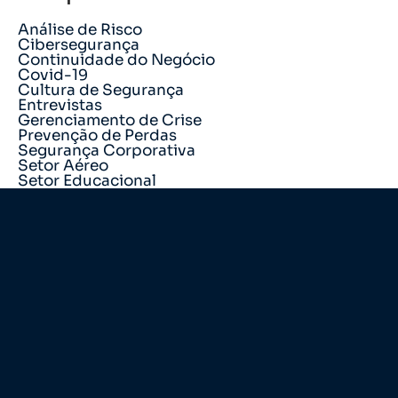
Análise de Risco
Cibersegurança
Continuidade do Negócio
Covid-19
Cultura de Segurança
Entrevistas
Gerenciamento de Crise
Prevenção de Perdas
Segurança Corporativa
Setor Aéreo
Setor Educacional