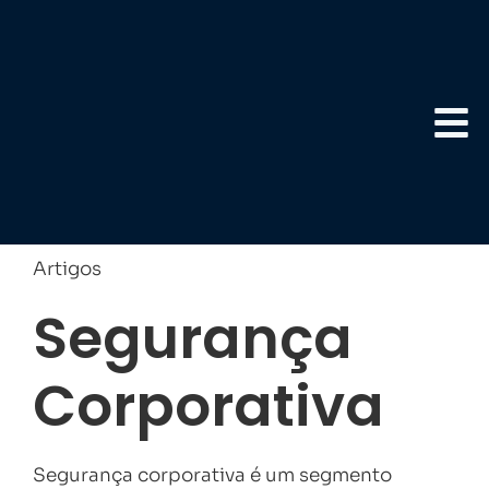
Artigos
Segurança
Corporativa
Segurança corporativa é um segmento