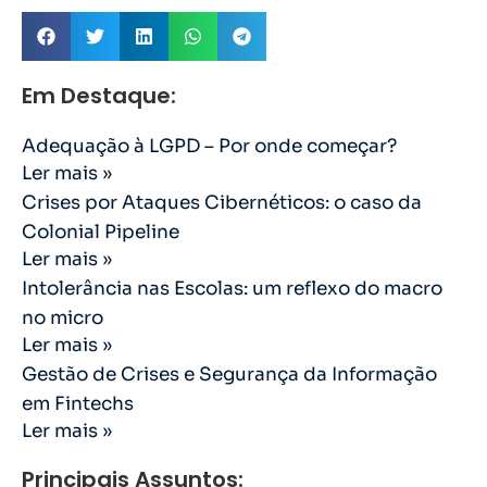
Em Destaque:
Adequação à LGPD – Por onde começar?
Ler mais »
Crises por Ataques Cibernéticos: o caso da
Colonial Pipeline
Ler mais »
Intolerância nas Escolas: um reflexo do macro
no micro
Ler mais »
Gestão de Crises e Segurança da Informação
em Fintechs
Ler mais »
Principais Assuntos: