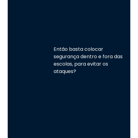
Então basta colocar
segurança dentro e fora das
escolas, para evitar os
ataques?