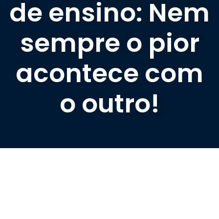
de ensino: Nem
sempre o pior
acontece com
o outro!