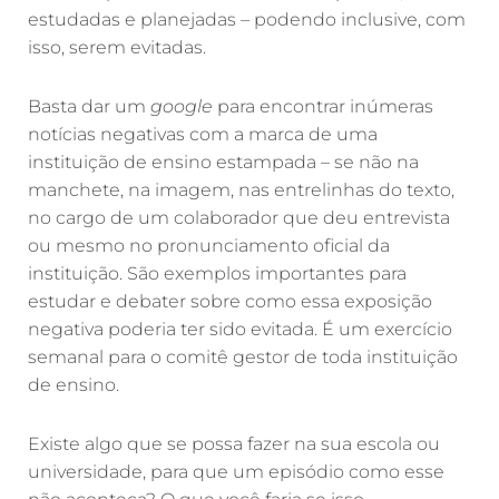
estudadas e planejadas – podendo inclusive, com
isso, serem evitadas.
Basta dar um
google
para encontrar inúmeras
notícias negativas com a marca de uma
instituição de ensino estampada – se não na
manchete, na imagem, nas entrelinhas do texto,
no cargo de um colaborador que deu entrevista
ou mesmo no pronunciamento oficial da
instituição. São exemplos importantes para
estudar e debater sobre como essa exposição
negativa poderia ter sido evitada. É um exercício
semanal para o comitê gestor de toda instituição
de ensino.
Existe algo que se possa fazer na sua escola ou
universidade, para que um episódio como esse