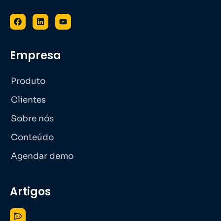
Empresa
Produto
Clientes
Sobre nós
Conteúdo
Agendar demo
Artigos