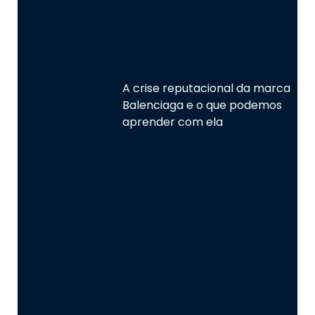
A crise reputacional da marca
Balenciaga e o que podemos
aprender com ela