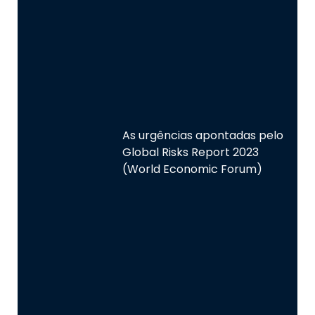
As urgências apontadas pelo
Global Risks Report 2023
(World Economic Forum)