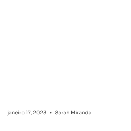
janeiro 17, 2023
Sarah Miranda