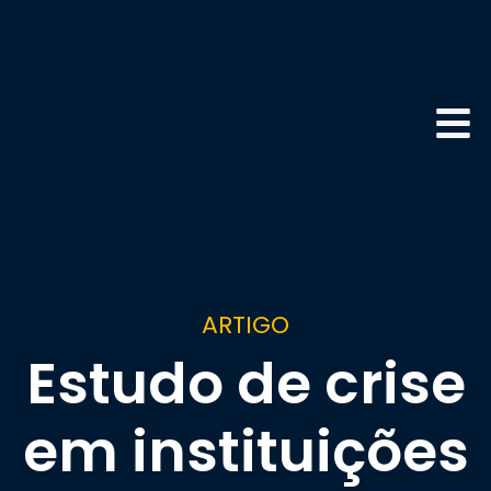
ARTIGO
Estudo de crise
em instituições