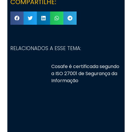
COMPARTILHE:
RELACIONADOS A ESSE TEMA:
Cosafe é certificada segundo
a ISO 27001 de Segurança da
Informação