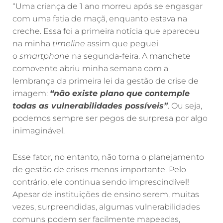
“Uma criança de 1 ano morreu após se engasgar
com uma fatia de maçã, enquanto estava na
creche. Essa foi a primeira notícia que apareceu
na minha
timeline
assim que peguei
o
smartphone
na segunda-feira. A manchete
comovente abriu minha semana com a
lembrança da primeira lei da gestão de crise de
imagem:
“não existe plano que contemple
todas as vulnerabilidades possíveis”
. Ou seja,
podemos sempre ser pegos de surpresa por algo
inimaginável.
Esse fator, no entanto, não torna o planejamento
de gestão de crises menos importante. Pelo
contrário, ele continua sendo imprescindível!
Apesar de instituições de ensino serem, muitas
vezes, surpreendidas, algumas vulnerabilidades
comuns podem ser facilmente mapeadas,