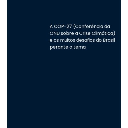
A COP-27 (Conferência da
ONU sobre a Crise Climática)
e os muitos desafios do Brasil
perante o tema