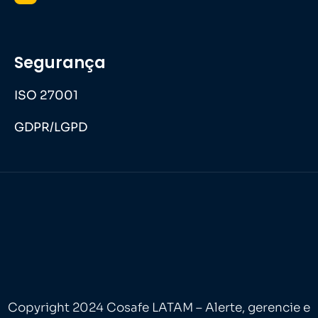
Segurança
ISO 27001
GDPR/LGPD
Copyright 2024 Cosafe LATAM – Alerte, gerencie e