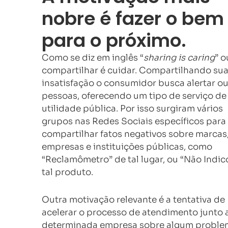
nobre é fazer o bem
para o próximo.
Como se diz em inglês “
sharing is caring
” o
compartilhar é cuidar. Compartilhando su
insatisfação o consumidor busca alertar ou
pessoas, oferecendo um tipo de serviço de
utilidade pública. Por isso surgiram vários
grupos nas Redes Sociais específicos para
compartilhar fatos negativos sobre marcas
empresas e instituições públicas, como
“Reclamômetro” de tal lugar, ou “Não Indic
tal produto.
Outra motivação relevante é a tentativa de
acelerar o processo de atendimento junto 
determinada empresa sobre algum proble