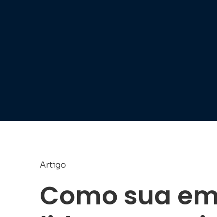
Artigo
Como sua em