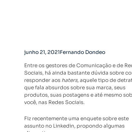
junho 21, 2021
Fernando Dondeo
Entre os gestores de Comunicação e de Re
Sociais, há ainda bastante dúvida sobre c
responder aos
haters,
aquele tipo de detra
que fala absurdos sobre sua marca, seus
produtos, suas postagens e até mesmo so
você, nas Redes Sociais.
Fiz recentemente uma enquete sobre este
assunto no Linkedin, propondo algumas