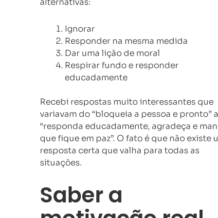
alternativas:
Ignorar
Responder na mesma medida
Dar uma lição de moral
Respirar fundo e responder
educadamente
Recebi respostas muito interessantes que
variavam do “bloqueia a pessoa e pronto” 
“responda educadamente, agradeça e ma
que fique em paz”. O fato é que não existe
resposta certa que valha para todas as
situações.
Saber a