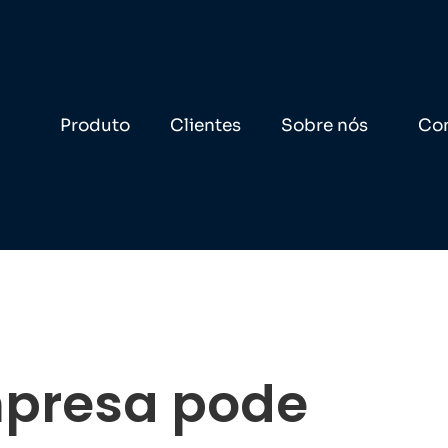
Produto
Clientes
Sobre nós
Co
presa pode