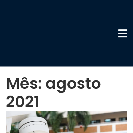
Mês:
agosto
2021