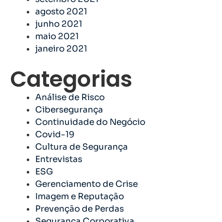
agosto 2021
junho 2021
maio 2021
janeiro 2021
Categorias
Análise de Risco
Cibersegurança
Continuidade do Negócio
Covid-19
Cultura de Segurança
Entrevistas
ESG
Gerenciamento de Crise
Imagem e Reputação
Prevenção de Perdas
Segurança Corporativa