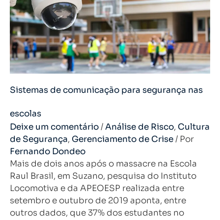
Sistemas de comunicação para segurança nas
escolas
Deixe um comentário
/
Análise de Risco
,
Cultura
de Segurança
,
Gerenciamento de Crise
/ Por
Fernando Dondeo
Mais de dois anos após o massacre na Escola
Raul Brasil, em Suzano, pesquisa do Instituto
Locomotiva e da APEOESP realizada entre
setembro e outubro de 2019 aponta, entre
outros dados, que 37% dos estudantes no