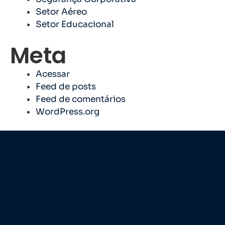
Setor Aéreo
Setor Educacional
Meta
Acessar
Feed de posts
Feed de comentários
WordPress.org