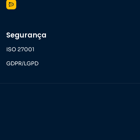
Segurança
ISO 27001
GDPR/LGPD