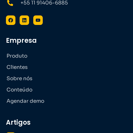
+55 11 91406-6885
Empresa
Produto
Clientes
Sobre nós
Conteúdo
Agendar demo
Artigos