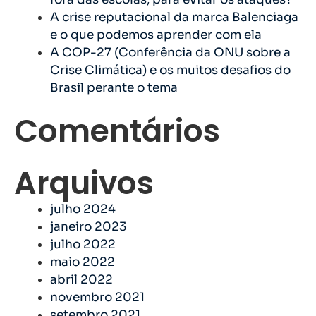
A crise reputacional da marca Balenciaga
e o que podemos aprender com ela
A COP-27 (Conferência da ONU sobre a
Crise Climática) e os muitos desafios do
Brasil perante o tema
Comentários
Arquivos
julho 2024
janeiro 2023
julho 2022
maio 2022
abril 2022
novembro 2021
setembro 2021