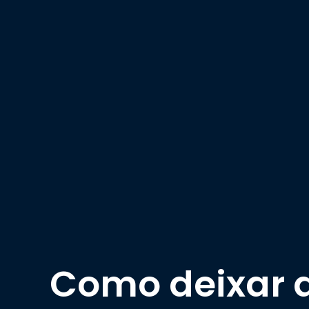
Como deixar a