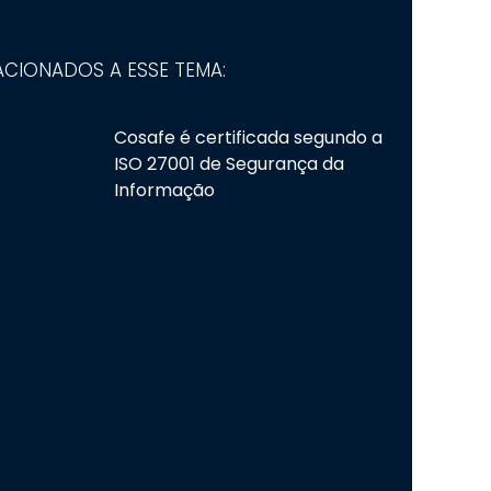
ACIONADOS A ESSE TEMA:
Cosafe é certificada segundo a
ISO 27001 de Segurança da
Informação