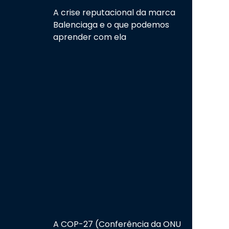
A crise reputacional da marca
Balenciaga e o que podemos
aprender com ela
A COP-27 (Conferência da ONU