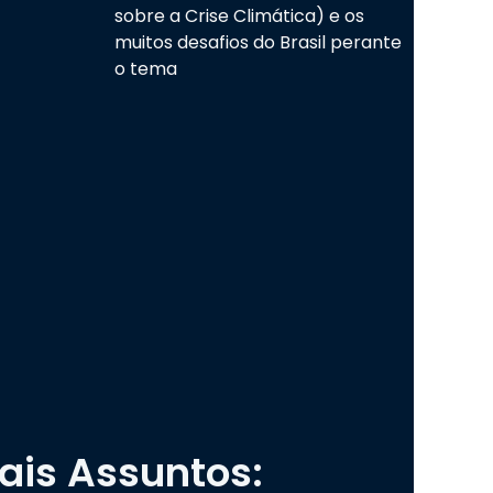
sobre a Crise Climática) e os
muitos desafios do Brasil perante
o tema
ais Assuntos: