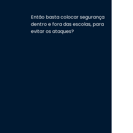
Então basta colocar segurança
dentro e fora das escolas, para
evitar os ataques?