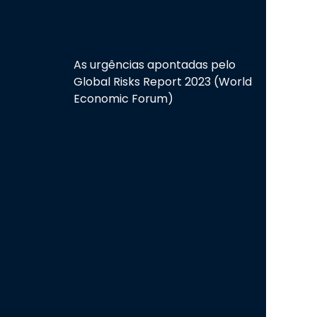
As urgências apontadas pelo
Global Risks Report 2023 (World
Economic Forum)