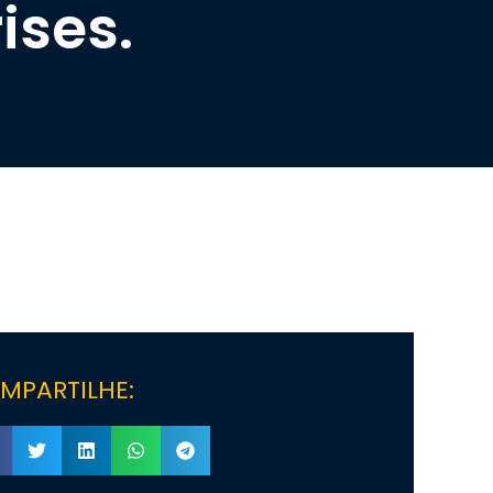
ises.
MPARTILHE: