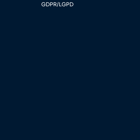
GDPR/LGPD