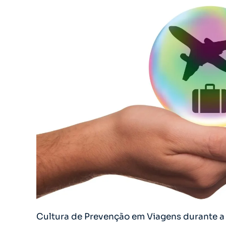
Cultura de Prevenção em Viagens durante 