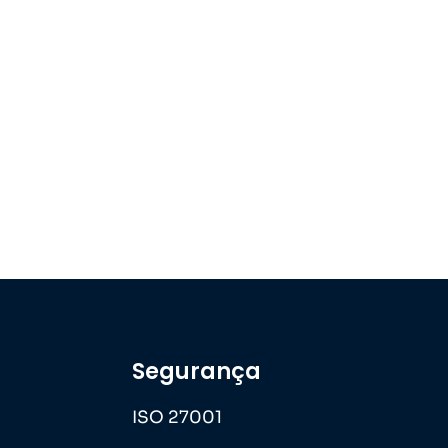
Segurança
ISO 27001