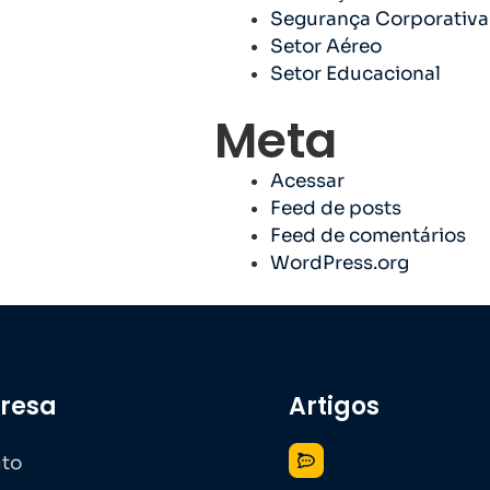
Segurança Corporativa
Setor Aéreo
Setor Educacional
Meta
Acessar
Feed de posts
Feed de comentários
WordPress.org
resa
Artigos
to